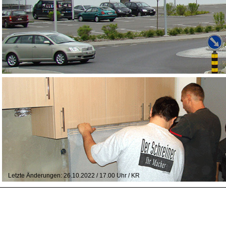
Letzte Änderungen: 26.10.2022 / 17.00 Uhr / KR